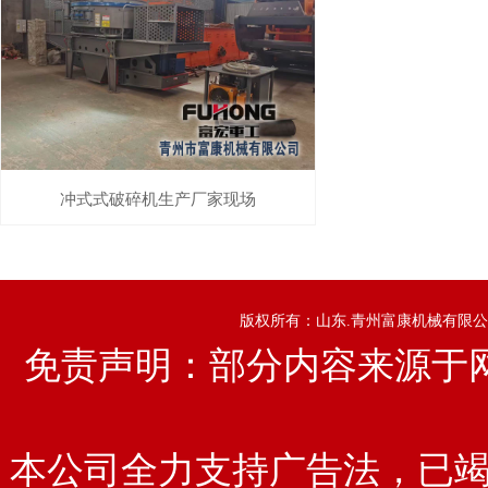
冲式式破碎机生产厂家现场
版权所有：山东.青州富康机械有限公
免责声明：部分内容来源于
本公司全力支持广告法，已竭