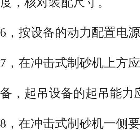
度，核对装配尺寸。
6，按设备的动力配置电
7，在
冲击式制砂机
上方
备，起吊设备的起吊能力
8，在
冲击式制砂机
一侧