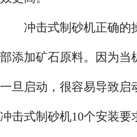
冲击式制砂机正确的操
部添加矿石原料。因为当
一旦启动，很容易导致启
冲击式制砂机
10个安装要