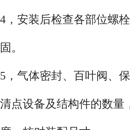
4，安装后检查各部位螺
固。
5，气体密封、百叶阀、
清点设备及结构件的数量