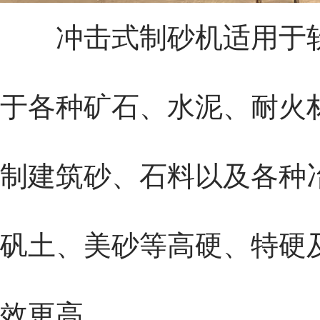
冲击式制砂机
适用于
于各种矿石、水泥、耐火
制建筑砂、石料以及各种
矾土、美砂等高硬、特硬
效更高。