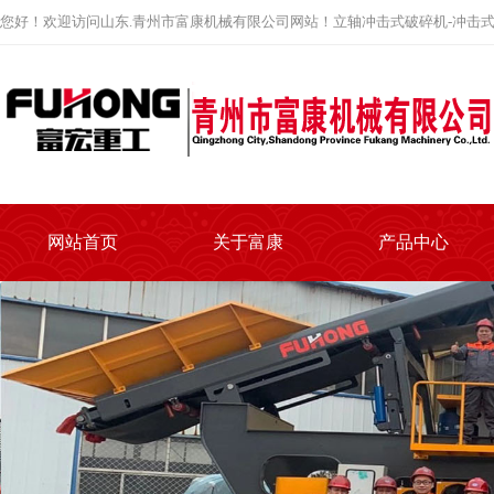
您好！欢迎访问山东.青州市富康机械有限公司网站！立轴冲击式破碎机-冲击式
网站首页
关于富康
产品中心