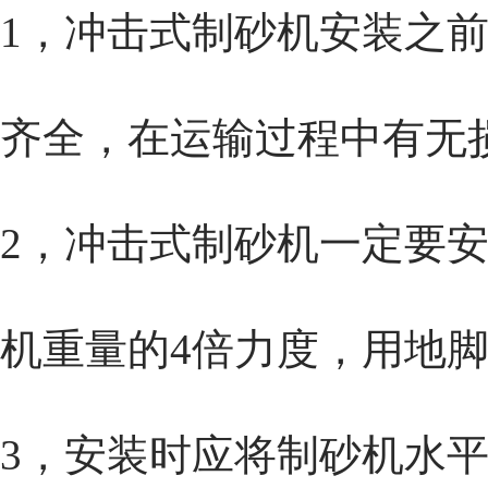
1，
冲击式制砂机
安装之
齐全，在运输过程中有无
2，
冲击式制砂机
一定要
机重量的4倍力度，用地
3，安装时应将制砂机水