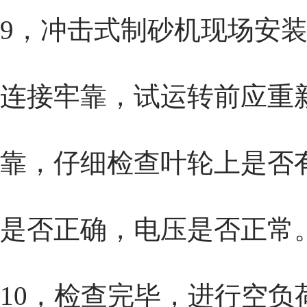
9，
冲击式制砂机
现场安
连接牢靠，试运转前应重
靠，仔细检查叶轮上是否
是否正确，电压是否正常
10，检查完毕，进行空