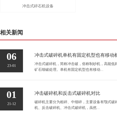
冲击式碎石机设备
相关新闻
06
冲击式破碎机，简称冲击破，俗称制砂机，高能低
23-01
矿石细破处理。单机有固定机型也有移动...
01
冲击破碎机和反击式破碎机对比
破碎机主要分为粗碎、中细碎，主要设备有颚式破
21-12
机、反击破碎机、冲击式破碎机，虽然...