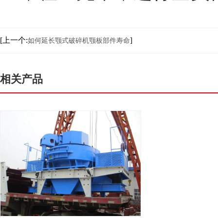
[上一个:
]
如何延长颚式破碎机颚板部件寿命
相关产品