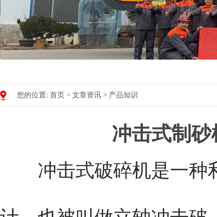
您的位置:
首页
>
文章资讯
>
产品知识
冲击式制砂
冲击式破碎机是一种利