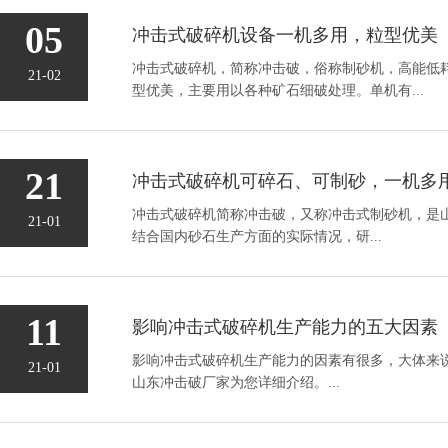
05
冲击式破碎机设备一机多用，粒型优美
冲击式破碎机，简称冲击破，俗称制砂机，高能低
21-02
型优美，主要用以各种矿石细破处理。单机有...
21
冲击式破碎机可碎石、可制砂，一机多
冲击式破碎机简称冲击破，又称冲击式制砂机，是
21-01
结合国内砂石生产方面的实际情况，研...
11
影响冲击式破碎机生产能力的五大因素
影响冲击式破碎机生产能力的因素有很多，大体来
21-01
山东冲击破厂家为您详细介绍。...