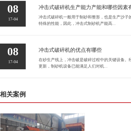
08
冲击式破碎机生产能力产能和哪些因素
冲击式破碎机一般用于制砂和整形，也是生产沙子
17-04
特殊的性能，因此，冲击式制砂机产能高...
08
冲击式破碎机的优点有哪些
在砂生产线上，冲击破是破碎过程中的关键设备。
17-04
更新，制砂机设备已能满足人们对机...
相关案例