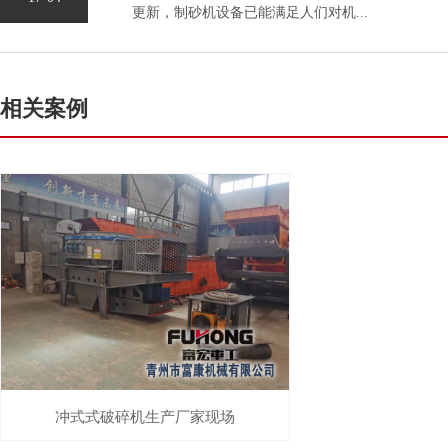
更新，制砂机设备已能满足人们对机...
相关案例
冲式式破碎机生产厂家现场