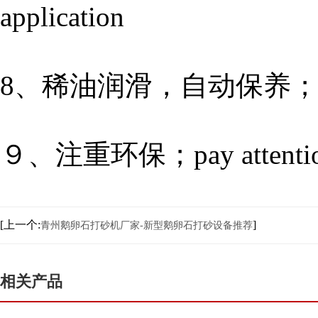
application
8、稀油润滑，自动保养；thin oil
９、注重环保；pay attention to
[上一个:
]
青州鹅卵石打砂机厂家-新型鹅卵石打砂设备推荐
相关产品