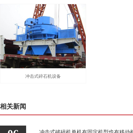
冲击式碎石机设备
相关新闻