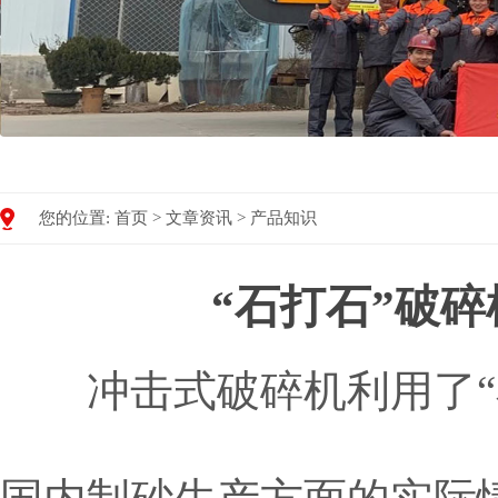
您的位置:
首页
>
文章资讯
>
产品知识
“石打石”破
冲击式破碎机利用了“石