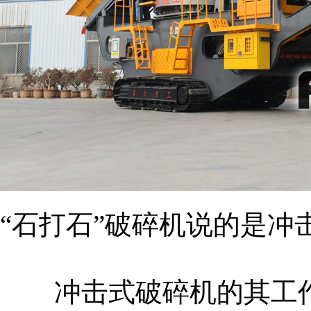
“石打石”破碎机说的是冲
冲击式破碎机的其工作