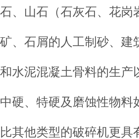
石、山石（石灰石、花岗
矿、石屑的人工制砂、建
和水泥混凝土骨料的生产
中硬、特硬及磨蚀性物料
比其他类型的破碎机更具