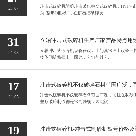
冲击式破碎机简称冲击破也称立式破碎机，HVI冲
21-07
为“整形制砂机”，在矿石细破碎设...
31
立轴冲击式破碎机生产厂家产品特点用
立轴冲击式破碎机设备在设计上与其它冲击设备一
21-05
物体间溘然撞击，因此，它们与其它...
17
冲击式破碎机不仅破碎石料范围广泛，而且在制砂
21-05
整形破碎制砂都是它的强项，因此被...
19
冲击式破碎机-冲击式制砂机型号价格及