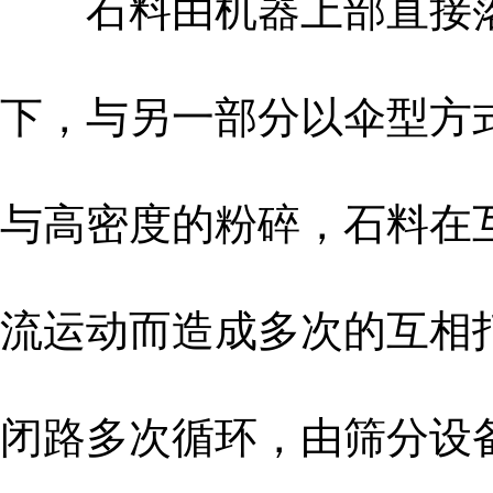
石料由机器上部直接落
下，与另一部分以伞型方
与高密度的粉碎，石料在
流运动而造成多次的互相
闭路多次循环，由筛分设