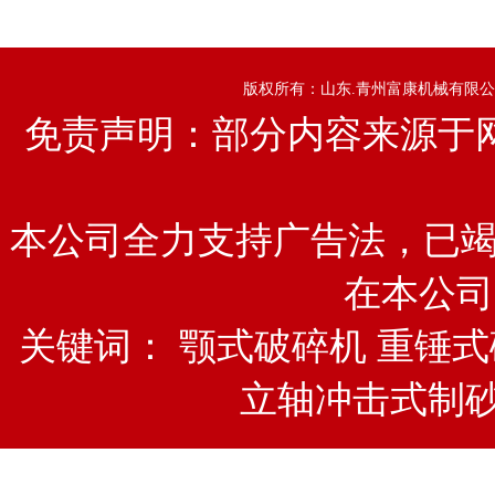
版权所有：山东.青州富康机械有限公
免责声明：部分内容来源于
本公司全力支持广告法，已竭
在本公司
关键词：
颚式破碎机
重锤式
立轴冲击式制