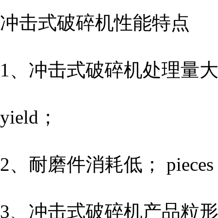
冲击式破碎机性能特点
1、冲击式破碎机处理量大、产量高； 
yield；
2、耐磨件消耗低； pieces of W
3、冲击式破碎机产品粒形优异； pa