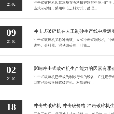
冲击式破碎机因其本身在石料破碎制砂中应用广泛
21-02
击式制砂机，采用中心进料方式，处理...
09
冲击式破碎机在人工制砂生产线中发辉
冲击式破碎机又称冲击破、立式冲击式制砂机、冲
21-02
进料、分料器、涡动破碎腔、叶轮...
02
影响冲击式破碎机生产能力的因素有哪
冲击式破碎机已经成为制砂行业的设备，广泛用于
21-02
目前已经替换锤式破碎机、对辊破碎...
18