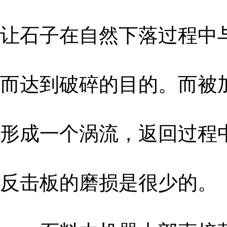
让石子在自然下落过程中
而达到破碎的目的。而被
形成一个涡流，返回过程
反击板的磨损是很少的。