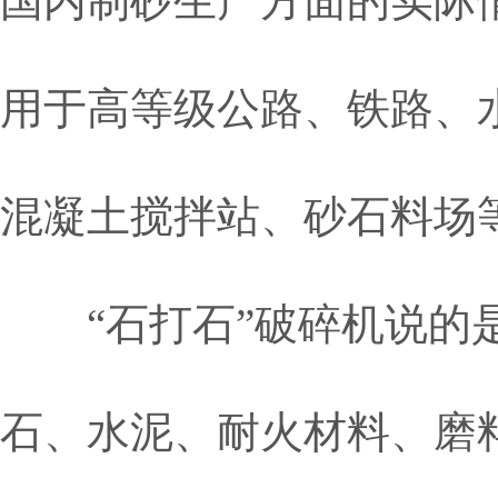
国内制砂生产方面的实际
用于高等级公路、铁路、
混凝土搅拌站、砂石料场
“石打石”破碎机说的是
石、水泥、耐火材料、磨