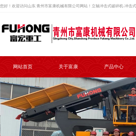
您好！欢迎访问山东.青州市富康机械有限公司网站！立轴冲击式破碎机-冲击式
网站首页
关于富康
产品中心