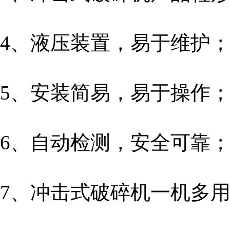
4、液压装置，易于维护； hydrau
5、安装简易，易于操作； easy to
6、自动检测，安全可靠；automati
7、冲击式破碎机一机多用，应用灵活