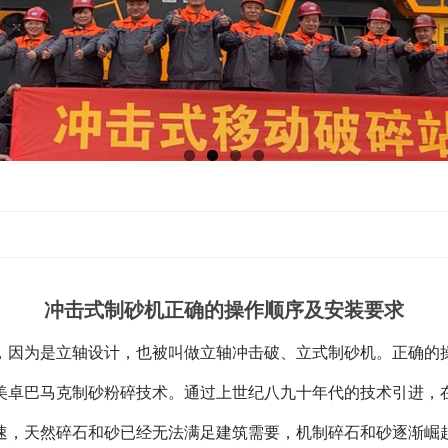
冲击式制砂机正确的操作顺序及安装要求
因为是立轴设计，也被叫做立轴冲击破、立式制砂机。
正确的
美卓巴马克制砂粉碎技术。通过上世纪八九十年代的技术引进，
加速，天然碎石和砂已经无法满足建筑需要，机制碎石和砂逐渐