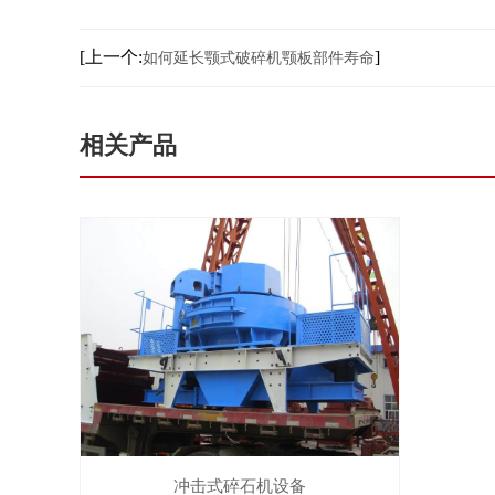
[上一个:
]
如何延长颚式破碎机颚板部件寿命
相关产品
冲击式碎石机设备