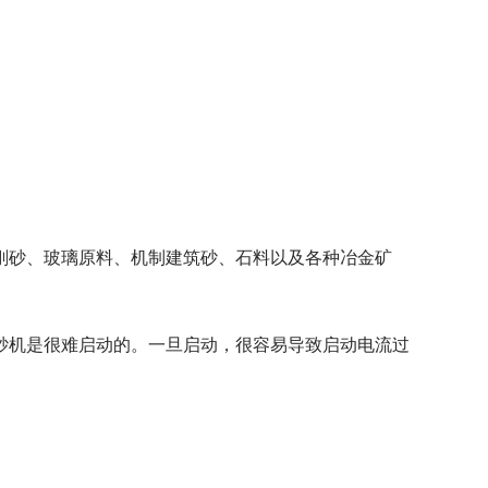
刚砂、玻璃原料、机制建筑砂、石料以及各种冶金矿
机是很难启动的。一旦启动，很容易导致启动电流过