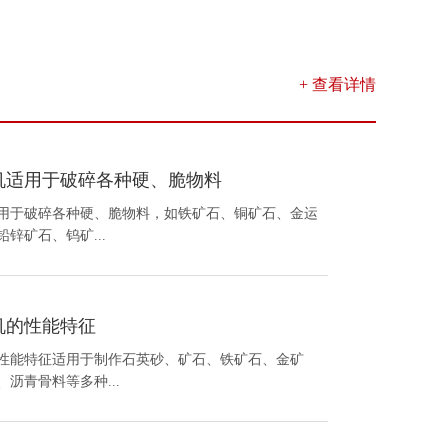
+ 查看详情
机适用于破碎各种硬、脆物料
适用于破碎各种硬、脆物料，如铁矿石、铜矿石、金运
锌矿石、钨矿...
机的性能特征
性能特征适用于制作石英砂、矿石、铁矿石、金矿
沥青骨料等多种...