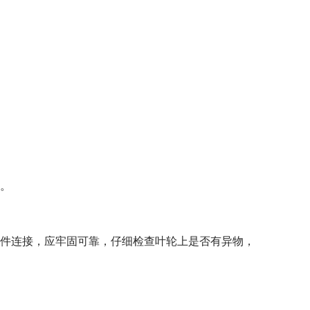
。
件连接，应牢固可靠，仔细检查叶轮上是否有异物，