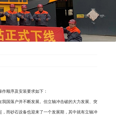
操作顺序及安装要求
如下：
在我国落户并不断发展。但立轴冲击破的大力发展、突
崛起，而砂石设备也迎来了一个发展期，其中就有立轴冲