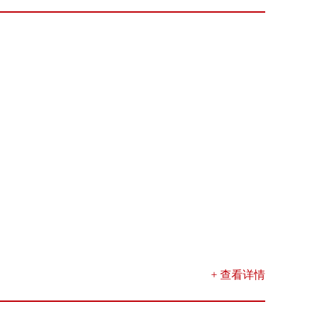
+ 查看详情