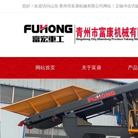
您好！欢迎访问山东.青州市富康机械有限公司网站！立轴冲击式破
网站首页
关于富康
产品