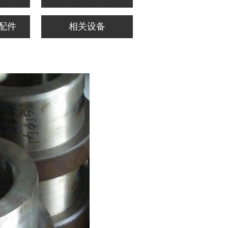
配件
相关设备