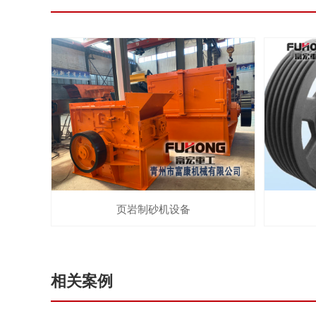
页岩制砂机设备
相关案例